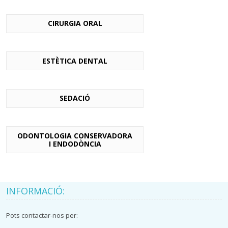
CIRURGIA ORAL
ESTÈTICA DENTAL
SEDACIÓ
ODONTOLOGIA CONSERVADORA
I ENDODÒNCIA
INFORMACIÓ:
Pots contactar-nos per: